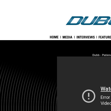
Dubb - Patienc